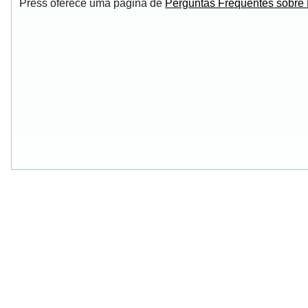
Press oferece uma página de
Perguntas Frequentes sobre