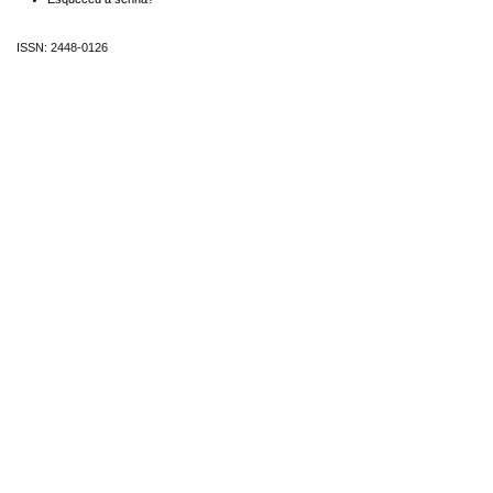
ISSN: 2448-0126