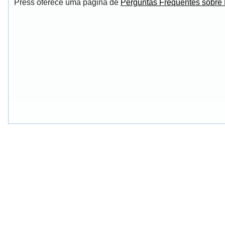
Press oferece uma página de
Perguntas Frequentes sobre