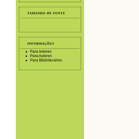
TAMANHO DE FONTE
INFORMAÇÕES
Para leitores
Para Autores
Para Bibliotecários