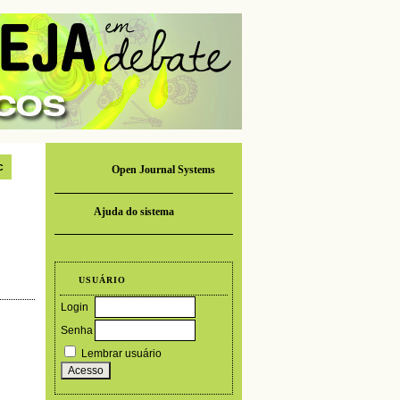
c
Open Journal Systems
Ajuda do sistema
USUÁRIO
Login
Senha
Lembrar usuário