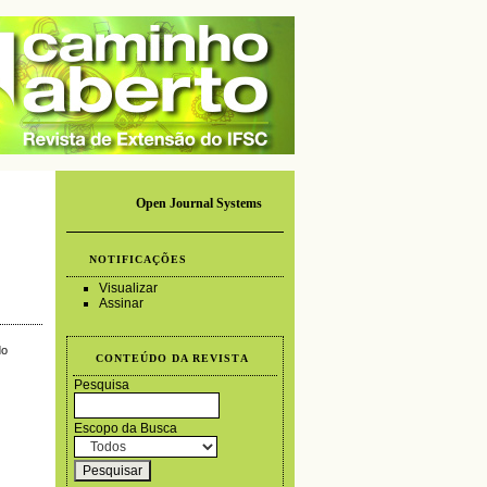
Open Journal Systems
NOTIFICAÇÕES
Visualizar
Assinar
do
CONTEÚDO DA REVISTA
Pesquisa
Escopo da Busca