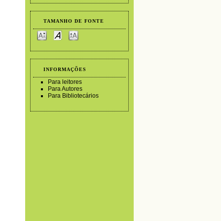
TAMANHO DE FONTE
INFORMAÇÕES
Para leitores
Para Autores
Para Bibliotecários