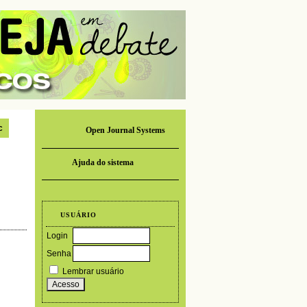
c
Open Journal Systems
Ajuda do sistema
USUÁRIO
Login
Senha
Lembrar usuário