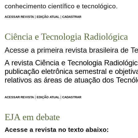
conhecimento científico e tecnológico.
|
|
ACESSAR REVISTA
EDIÇÃO ATUAL
CADASTRAR
Ciência e Tecnologia Radiológica
Acesse a primeira revista brasileira de T
A revista Ciência e Tecnologia Radiológic
publicação eletrônica semestral e objetiv
relativos as áreas de atuação dos Tecnó
|
|
ACESSAR REVISTA
EDIÇÃO ATUAL
CADASTRAR
EJA em debate
Acesse a revista no texto abaixo: