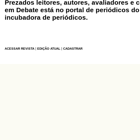
Prezados leitores, autores, avaliadores e 
em Debate está no portal de periódicos do
incubadora de periódicos.
|
|
ACESSAR REVISTA
EDIÇÃO ATUAL
CADASTRAR