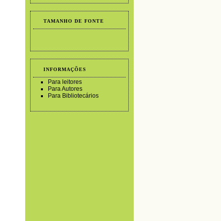
TAMANHO DE FONTE
INFORMAÇÕES
Para leitores
Para Autores
Para Bibliotecários