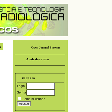
c
Open Journal Systems
Ajuda do sistema
USUÁRIO
Login
Senha
Lembrar usuário